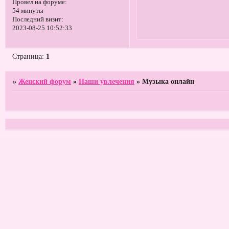
Провел на форуме:
54 минуты
Последний визит:
2023-08-25 10:52:33
Страница:
1
»
Женский форум
»
Наши увлечения
»
Музыка онлайн