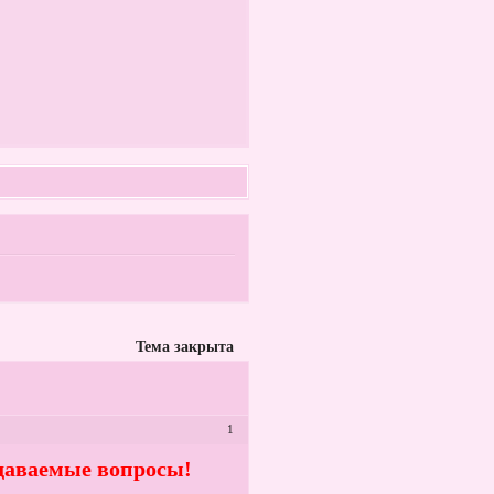
Тема закрыта
1
адаваемые вопросы!