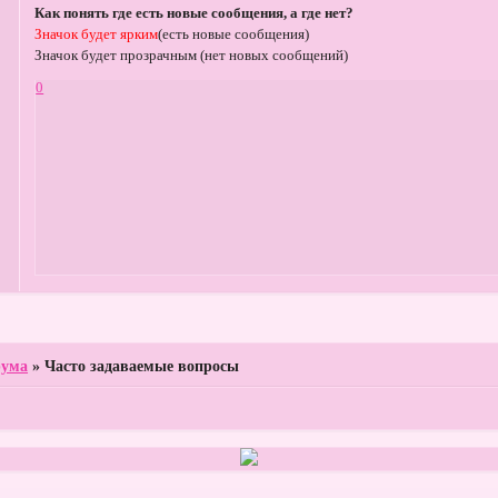
Как понять где есть новые сообщения, а где нет?
Значок будет ярким
(есть новые сообщения)
Значок будет прозрачным (нет новых сообщений)
0
рума
»
Часто задаваемые вопросы