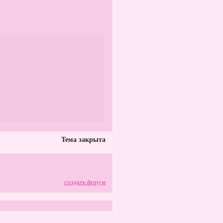
Тема закрыта
создать форум