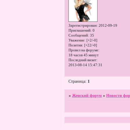
Зарегистрирован
: 2012-09-19
Приглашений:
0
Сообщений:
35
Уважение:
[+2/-0]
Позитив:
[+22/-0]
Провел на форуме:
18 часов 45 минут
Последний визит:
2013-08-14 15:47:31
Страница:
1
»
Женский форум
»
Новости фо