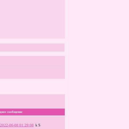
днее сообщение
2022-06-08 01:29:08
k S